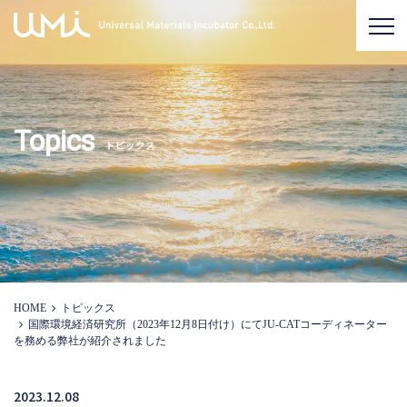
Topics
トピックス
HOME
トピックス
国際環境経済研究所（2023年12月8日付け）にてJU-CATコーディネーター
を務める弊社が紹介されました
2023.12.08