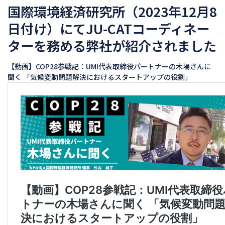
国際環境経済研究所（2023年12月8
日付け）にてJU-CATコーディネー
ターを務める弊社が紹介されました
【動画】COP28参戦記：UMI代表取締役パートナーの木場さんに
聞く 「気候変動問題解決におけるスタートアップの役割」