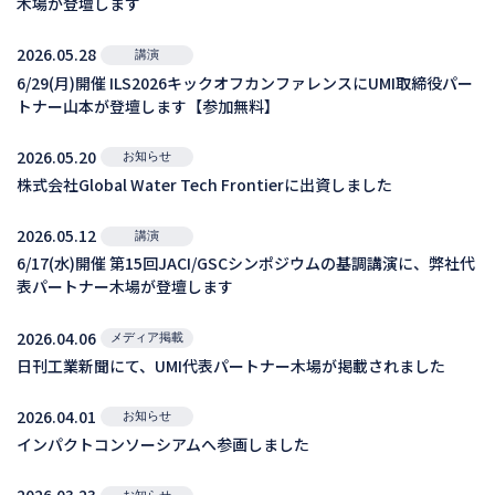
木場が登壇します
2026.05.28
講演
6/29(月)開催 ILS2026キックオフカンファレンスにUMI取締役パー
トナー山本が登壇します【参加無料】
2026.05.20
お知らせ
株式会社Global Water Tech Frontierに出資しました
2026.05.12
講演
6/17(水)開催 第15回JACI/GSCシンポジウムの基調講演に、弊社代
表パートナー木場が登壇します
2026.04.06
メディア掲載
日刊工業新聞にて、UMI代表パートナー木場が掲載されました
2026.04.01
お知らせ
インパクトコンソーシアムへ参画しました