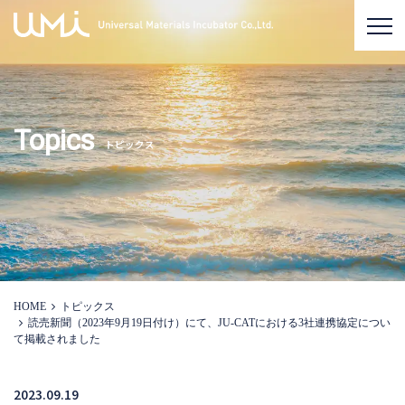
Topics
トピックス
HOME
トピックス
読売新聞（2023年9月19日付け）にて、JU-CATにおける3社連携協定につい
て掲載されました
2023.09.19