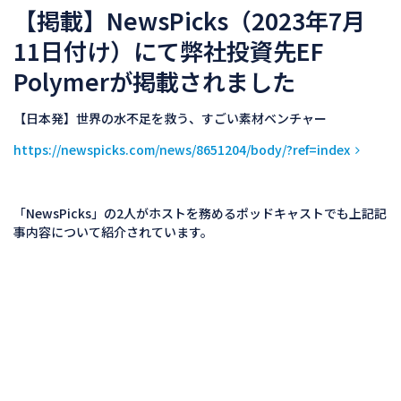
【掲載】NewsPicks（2023年7月
11日付け）にて弊社投資先EF
Polymerが掲載されました
【日本発】世界の水不足を救う、すごい素材ベンチャー
https://newspicks.com/news/8651204/body/?ref=index
「NewsPicks」の2人がホストを務めるポッドキャストでも上記記
事内容について紹介されています。