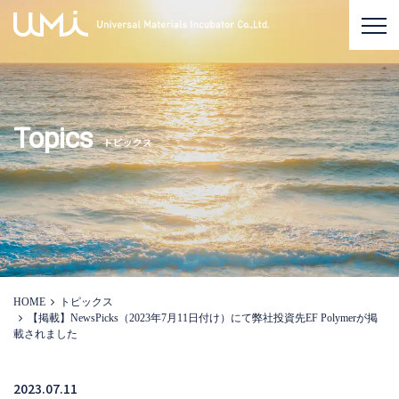
Topics
トピックス
HOME
トピックス
【掲載】NewsPicks（2023年7月11日付け）にて弊社投資先EF Polymerが掲
載されました
2023.07.11