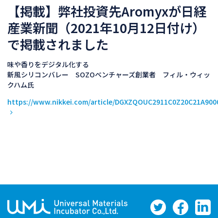
【掲載】弊社投資先Aromyxが日経
産業新聞（2021年10月12日付け）
で掲載されました
味や香りをデジタル化する
新風シリコンバレー SOZOベンチャーズ創業者 フィル・ウィッ
クハム氏
https://www.nikkei.com/article/DGXZQOUC2911C0Z20C21A900