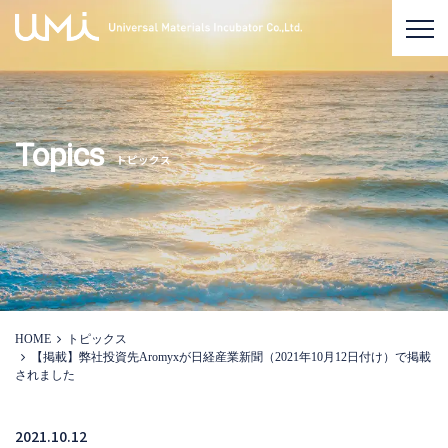
Topics
トピックス
HOME
トピックス
【掲載】弊社投資先Aromyxが日経産業新聞（2021年10月12日付け）で掲載
されました
2021.10.12