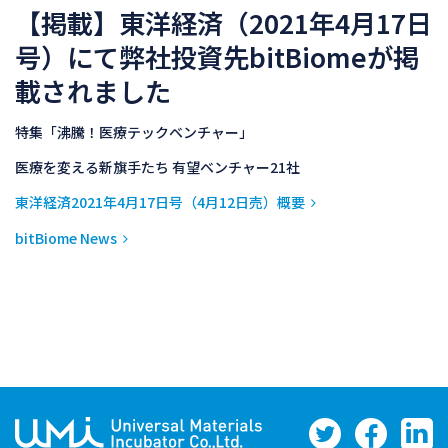
【掲載】東洋経済（2021年4月17日
号）にて弊社投資先bitBiomeが掲
載されました
特集「沸騰！医療テックベンチャー」
医療を変える新旗手たち 有望ベンチャー21社
東洋経済2021年4月17日号（4月12日売）概要
bitBiome News