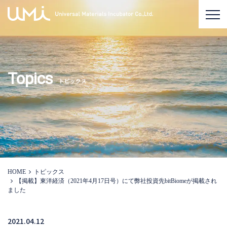
Topics
トピックス
HOME
トピックス
【掲載】東洋経済（2021年4月17日号）にて弊社投資先bitBiomeが掲載され
ました
2021.04.12