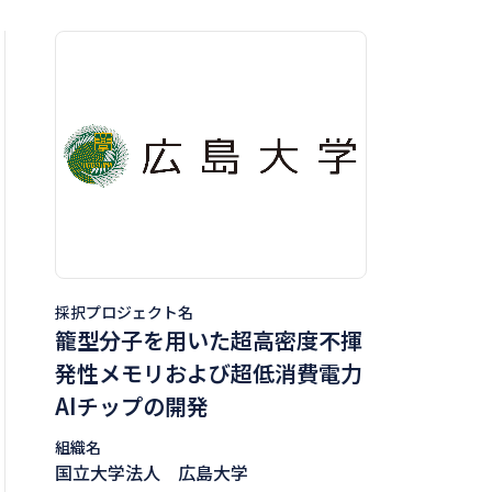
採択プロジェクト名
籠型分子を用いた超高密度不揮
発性メモリおよび超低消費電力
AIチップの開発
組織名
国立大学法人 広島大学