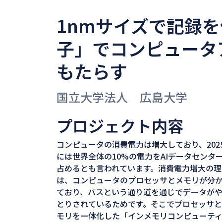
1nmサイズで記録
子」でコンピュータ
もたらす
国立大学法人 広島大学
プロジェクト内容
コンピュータの消費電力は増大しており、202
には世界全体の10%の電力をAIデータセンタ
占めるとも言われています。消費電力増大の理
は、コンピュータのプロセッサとメモリが分
ており、バスという通り道を通じでデータが
とりされているためです。そこでプロセッサ
モリを一体化した「インメモリコンピューテ