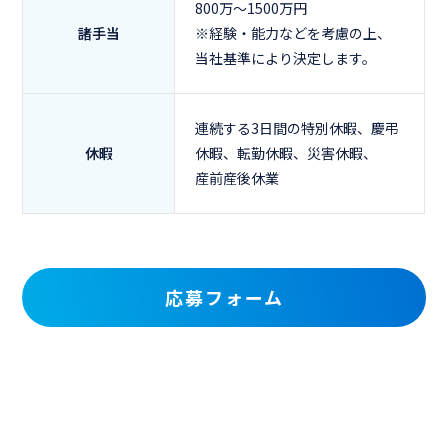
800万～1500万円
諸手当
※経験・能力などを考慮の上、
当社基準により決定します。
連続する3日間の特別休暇、慶弔
休暇
休暇、転勤休暇、災害休暇、
産前産後休業
応募フォーム