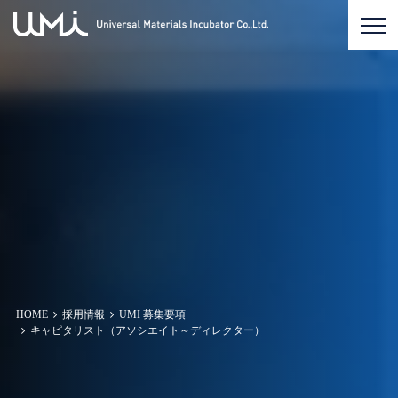
HOME
採用情報
UMI 募集要項
キャピタリスト（アソシエイト～ディレクター）