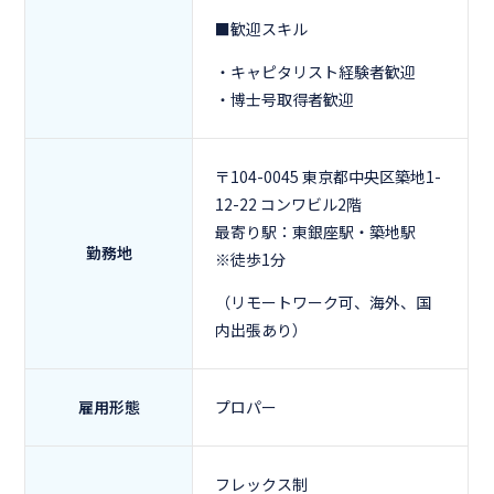
■歓迎スキル
・キャピタリスト経験者歓迎
・博士号取得者歓迎
〒104-0045 東京都中央区築地1-
12-22 コンワビル2階
最寄り駅：東銀座駅・築地駅
勤務地
※徒歩1分
（リモートワーク可、海外、国
内出張あり）
雇用形態
プロパー
フレックス制