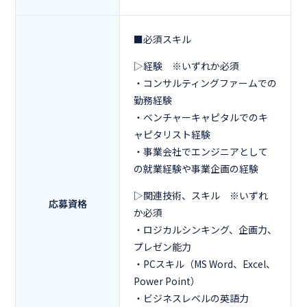
■必須スキル
▷経験 ※いずれか必須
・コンサルティングファームでの
勤務経験
・ベンチャーキャピタルでのキ
ャピタリスト経験
・事業会社でエンジニアとして
の就業経験や事業企画の経験
▷関連技術、スキル ※いずれ
応募資格
か必須
・ロジカルシンキング、企画力、
プレゼン能力
・PCスキル（MS Word、Excel、
Power Point）
・ビジネスレベルの英語力