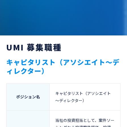
UMI 募集職種
キャピタリスト（アソシエイト～デ
ィレクター）
キャピタリスト（アソシエイト
ポジション名
～ディレクター）
当社の投資担当として、案件ソー